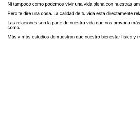
Ni tampoco como podemos vivir una vida plena con nuestras amis
Pero te diré una cosa. La calidad de tu vida está directamente rel
Las relaciones son la parte de nuestra vida que nos provoca má
como.
Más y más estudios demuestran que nuestro bienestar físico y 