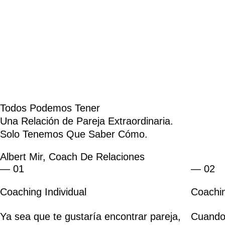
Todos Podemos Tener
Una Relación de Pareja Extraordinaria.
Solo Tenemos Que Saber Cómo.
Albert Mir, Coach De Relaciones
— 01
— 02
Coaching Individual
Coachi
Ya sea que te gustaría encontrar pareja,
Cuando