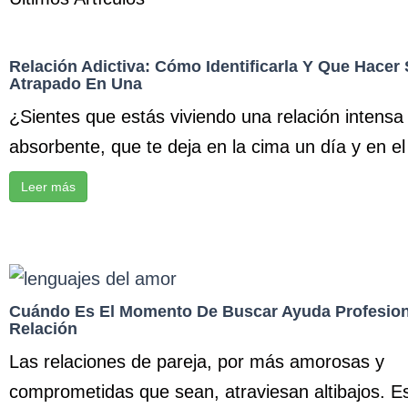
Relación Adictiva: Cómo Identificarla Y Que Hacer 
Atrapado En Una
¿Sientes que estás viviendo una relación intensa
absorbente, que te deja en la cima un día y en el 
Leer más
Cuándo Es El Momento De Buscar Ayuda Profesion
Relación
Las relaciones de pareja, por más amorosas y
comprometidas que sean, atraviesan altibajos. Es