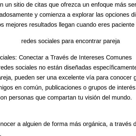
n un sitio de citas que ofrezca un enfoque más se
idadosamente y comienza a explorar las opciones di
s mejores resultados llegan cuando eres paciente 
ciales: Conectar a Través de Intereses Comunes
redes sociales no están diseñadas específicament
reja, pueden ser una excelente vía para conocer 
migos en común, publicaciones o grupos de interé
 con personas que compartan tu visión del mundo.
nocer a alguien de forma más orgánica, a través d
.