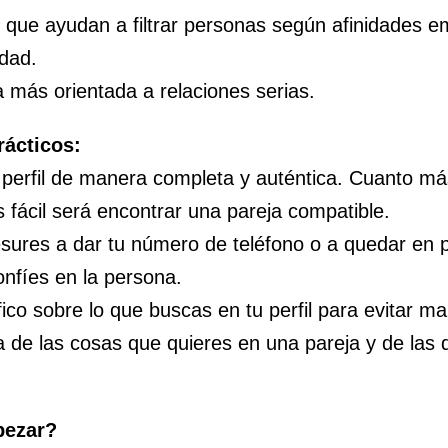
 que ayudan a filtrar personas según afinidades e
dad.
 más orientada a relaciones serias.
rácticos:
 perfil de manera completa y auténtica. Cuanto má
fácil será encontrar una pareja compatible.
esures a dar tu número de teléfono o a quedar en 
nfíes en la persona.
ico sobre lo que buscas en tu perfil para evitar ma
a de las cosas que quieres en una pareja y de las 
ezar?