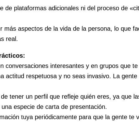
e de plataformas adicionales ni del proceso de «ci
 más aspectos de la vida de la persona, lo que fac
s real.
rácticos:
en conversaciones interesantes y en grupos que te 
 actitud respetuosa y no seas invasivo. La gente 
de tener un perfil que refleje quién eres, ya que l
 una especie de carta de presentación.
rmación tuya periódicamente para que la gente te 