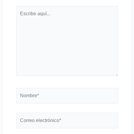
Escribe
aquí...
Nombre*
Correo
electrónico*