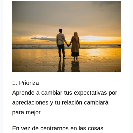
1. Prioriza
Aprende a cambiar tus expectativas por
apreciaciones y tu relación cambiará
para mejor.
En vez de centrarnos en las cosas