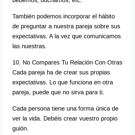
También podemos incorporar el hábito
de preguntar a nuestra pareja sobre sus
expectativas. A la vez que comunicamos
las nuestras.
10. No Compares Tu Relación Con Otras
Cada pareja ha de crear sus propias
expectativas. Lo que funciona en otra
pareja, puede que no sirva para ti.
Cada persona tiene una forma única de
ver la vida. Debéis crear vuestro propio
guión.