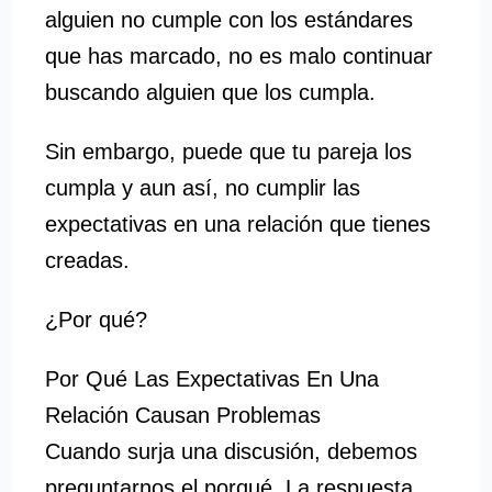
alguien no cumple con los estándares
que has marcado, no es malo continuar
buscando alguien que los cumpla.
Sin embargo, puede que tu pareja los
cumpla y aun así, no cumplir las
expectativas en una relación que tienes
creadas.
¿Por qué?
Por Qué Las Expectativas En Una
Relación Causan Problemas
Cuando surja una discusión, debemos
preguntarnos el porqué. La respuesta