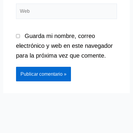
Web
Guarda mi nombre, correo
electrónico y web en este navegador
para la próxima vez que comente.