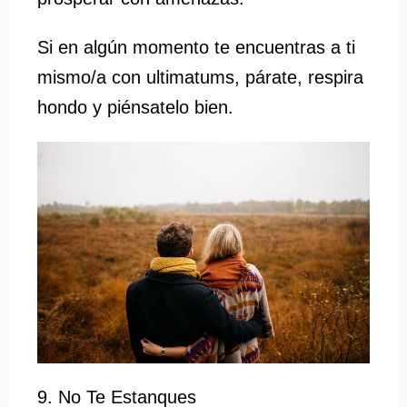
Si en algún momento te encuentras a ti
mismo/a con ultimatums, párate, respira
hondo y piénsatelo bien.
9. No Te Estanques