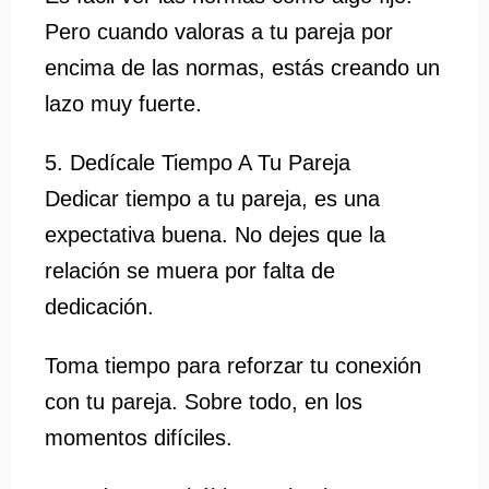
Pero cuando valoras a tu pareja por
encima de las normas, estás creando un
lazo muy fuerte.
5. Dedícale Tiempo A Tu Pareja
Dedicar tiempo a tu pareja, es una
expectativa buena. No dejes que la
relación se muera por falta de
dedicación.
Toma tiempo para reforzar tu conexión
con tu pareja. Sobre todo, en los
momentos difíciles.