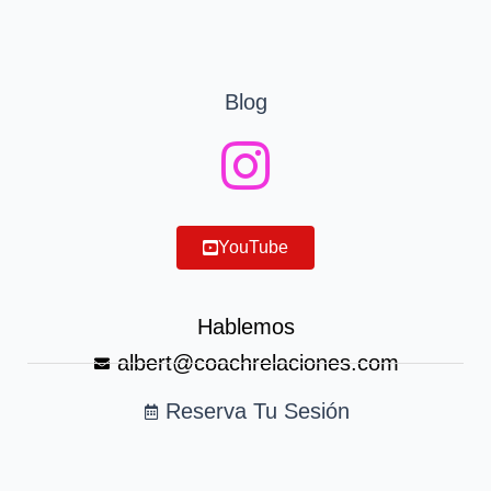
Blog
YouTube
Hablemos
albert@coachrelaciones.com
Reserva Tu Sesión