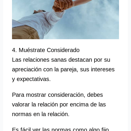
4. Muéstrate Considerado
Las relaciones sanas destacan por su
apreciación con la pareja, sus intereses
y expectativas.
Para mostrar consideración, debes
valorar la relación por encima de las
normas en la relación.
Es fácil ver las normas como algo fijo.