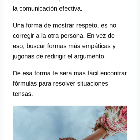
la comunicación efectiva.
Una forma de mostrar respeto, es no
corregir a la otra persona. En vez de
eso, buscar formas más empáticas y
jugonas de redirigir el argumento.
De esa forma te será mas fácil encontrar
fórmulas para resolver situaciones
tensas.