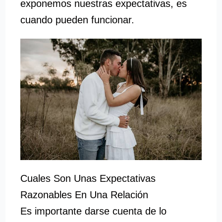
exponemos nuestras expectativas, es
cuando pueden funcionar.
Cuales Son Unas Expectativas
Razonables En Una Relación
Es importante darse cuenta de lo