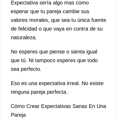
Expectativa sería algo mas como
esperar que tu pareja cambie sus
valores morales, que sea tu única fuente
de felicidad o que vaya en contra de su
naturaleza.
No esperes que piense o sienta igual
que tú. Ni tampoco esperes que todo
sea perfecto.
Eso es una expectativa irreal. No existe
ninguna pareja perfecta.
Cómo Crear Expectativas Sanas En Una
Pareja