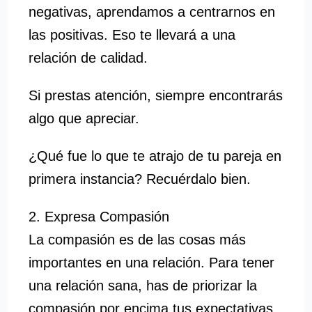
negativas, aprendamos a centrarnos en
las positivas. Eso te llevará a una
relación de calidad.
Si prestas atención, siempre encontrarás
algo que apreciar.
¿Qué fue lo que te atrajo de tu pareja en
primera instancia? Recuérdalo bien.
2. Expresa Compasión
La compasión es de las cosas más
importantes en una relación. Para tener
una relación sana, has de priorizar la
compasión por encima tus expectativas.