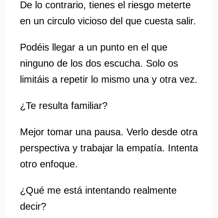
De lo contrario, tienes el riesgo meterte
en un circulo vicioso del que cuesta salir.
Podéis llegar a un punto en el que
ninguno de los dos escucha. Solo os
limitáis a repetir lo mismo una y otra vez.
¿Te resulta familiar?
Mejor tomar una pausa. Verlo desde otra
perspectiva y trabajar la empatía. Intenta
otro enfoque.
¿Qué me está intentando realmente
decir?