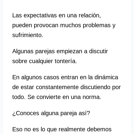
Las expectativas en una relación,
pueden provocan muchos problemas y
sufrimiento.
Algunas parejas empiezan a discutir
sobre cualquier tontería.
En algunos casos entran en la dinámica
de estar constantemente discutiendo por
todo. Se convierte en una norma.
¿Conoces alguna pareja así?
Eso no es lo que realmente debemos