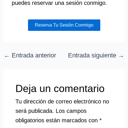
puedes reservar una sesión conmigo.
Reserva Tu Sesión Conmigo
←
Entrada anterior
Entrada siguiente
→
Deja un comentario
Tu dirección de correo electrónico no
será publicada.
Los campos
obligatorios están marcados con
*