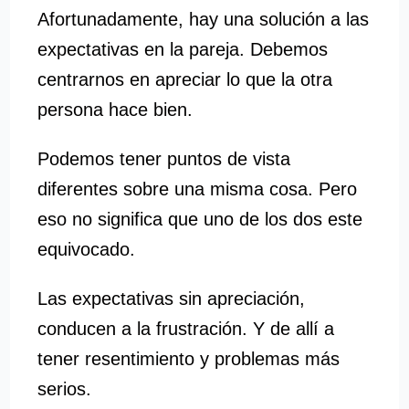
Afortunadamente, hay una solución a las
expectativas en la pareja. Debemos
centrarnos en apreciar lo que la otra
persona hace bien.
Podemos tener puntos de vista
diferentes sobre una misma cosa. Pero
eso no significa que uno de los dos este
equivocado.
Las expectativas sin apreciación,
conducen a la frustración. Y de allí a
tener resentimiento y problemas más
serios.