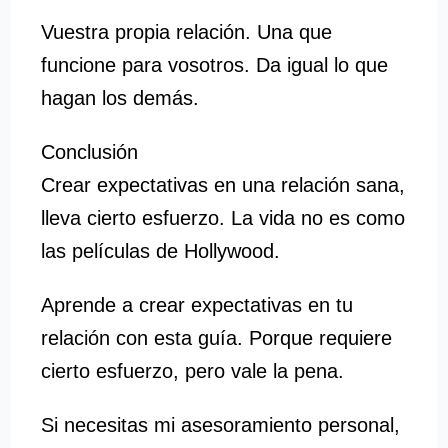
Vuestra propia relación. Una que
funcione para vosotros. Da igual lo que
hagan los demás.
Conclusión
Crear expectativas en una relación sana,
lleva cierto esfuerzo. La vida no es como
las películas de Hollywood.
Aprende a crear expectativas en tu
relación con esta guía. Porque requiere
cierto esfuerzo, pero vale la pena.
Si necesitas mi asesoramiento personal,