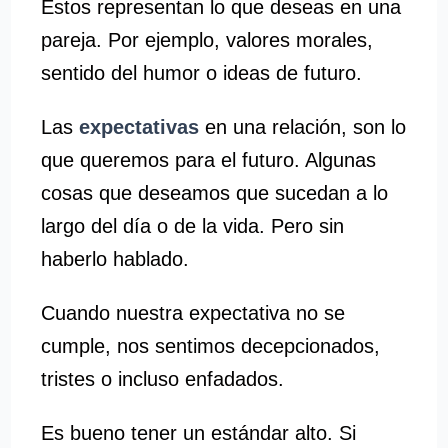
Estos representan lo que deseas en una
pareja. Por ejemplo, valores morales,
sentido del humor o ideas de futuro.
Las
expectativas
en una relación, son lo
que queremos para el futuro. Algunas
cosas que deseamos que sucedan a lo
largo del día o de la vida. Pero sin
haberlo hablado.
Cuando nuestra expectativa no se
cumple, nos sentimos decepcionados,
tristes o incluso enfadados.
Es bueno tener un estándar alto. Si