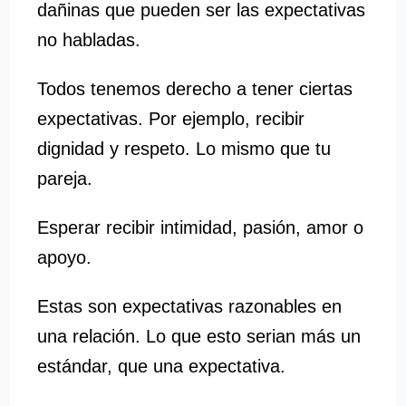
dañinas que pueden ser las expectativas
no habladas.
Todos tenemos derecho a tener ciertas
expectativas. Por ejemplo, recibir
dignidad y respeto. Lo mismo que tu
pareja.
Esperar recibir intimidad, pasión, amor o
apoyo.
Estas son expectativas razonables en
una relación. Lo que esto serian más un
estándar, que una expectativa.