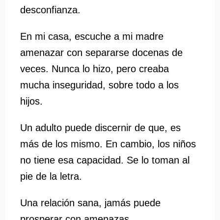
desconfianza.
En mi casa, escuche a mi madre
amenazar con separarse docenas de
veces. Nunca lo hizo, pero creaba
mucha inseguridad, sobre todo a los
hijos.
Un adulto puede discernir de que, es
más de los mismo. En cambio, los niños
no tiene esa capacidad. Se lo toman al
pie de la letra.
Una relación sana, jamás puede
prosperar con amenazas.