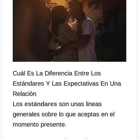
Cuál Es La Diferencia Entre Los
Estándares Y Las Expectativas En Una
Relación
Los
estándares
son unas lineas
generales sobre lo que aceptas en el
momento presente.