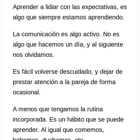
Aprender a lidiar con las expectativas, es
algo que siempre estamos aprendiendo.
La comunicación es algo activo. No es
algo que hacemos un día, y al siguiente
nos olvidamos.
Es fácil volverse descuidado, y dejar de
prestar atención a la pareja de forma
ocasional.
A menos que tengamos la rutina
incorporada. Es un hábito que se puede
aprender. Al igual que comemos,
bebemos, duchamos, etc.