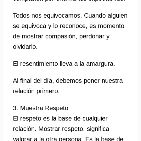
Todos nos equivocamos. Cuando alguien
se equivoca y lo reconoce, es momento
de mostrar compasión, perdonar y
olvidarlo.
El resentimiento lleva a la amargura.
Al final del día, debemos poner nuestra
relación primero.
3. Muestra Respeto
El respeto es la base de cualquier
relación. Mostrar respeto, significa
valorar a la otra persona. Es la base de