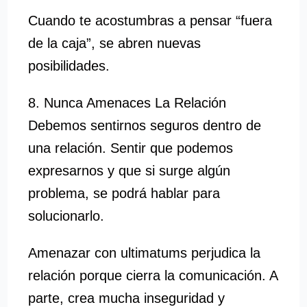
Cuando te acostumbras a pensar “fuera
de la caja”, se abren nuevas
posibilidades.
8. Nunca Amenaces La Relación
Debemos sentirnos seguros dentro de
una relación. Sentir que podemos
expresarnos y que si surge algún
problema, se podrá hablar para
solucionarlo.
Amenazar con ultimatums perjudica la
relación porque cierra la comunicación. A
parte, crea mucha inseguridad y