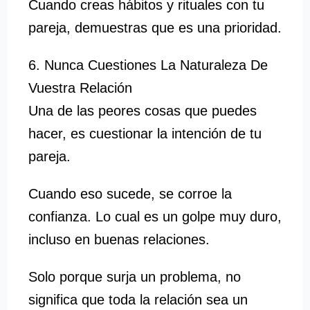
Cuando creas hábitos y rituales con tu
pareja, demuestras que es una prioridad.
6. Nunca Cuestiones La Naturaleza De
Vuestra Relación
Una de las peores cosas que puedes
hacer, es cuestionar la intención de tu
pareja.
Cuando eso sucede, se corroe la
confianza. Lo cual es un golpe muy duro,
incluso en buenas relaciones.
Solo porque surja un problema, no
significa que toda la relación sea un