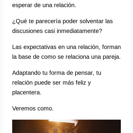
esperar de una relación.
¿Qué te parecería poder solventar las
discusiones casi inmediatamente?
Las expectativas en una relación, forman
la base de como se relaciona una pareja.
Adaptando tu forma de pensar, tu
relación puede ser más feliz y
placentera.
Veremos como.