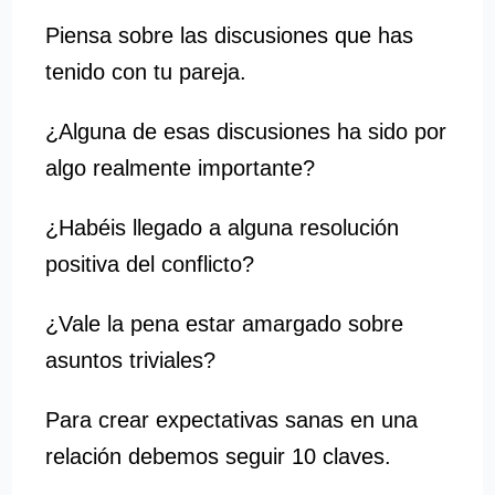
Piensa sobre las discusiones que has
tenido con tu pareja.
¿Alguna de esas discusiones ha sido por
algo realmente importante?
¿Habéis llegado a alguna resolución
positiva del conflicto?
¿Vale la pena estar amargado sobre
asuntos triviales?
Para crear expectativas sanas en una
relación debemos seguir 10 claves.