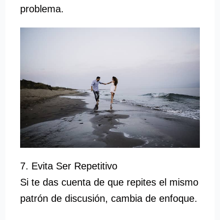
problema.
7. Evita Ser Repetitivo
Si te das cuenta de que repites el mismo
patrón de discusión, cambia de enfoque.