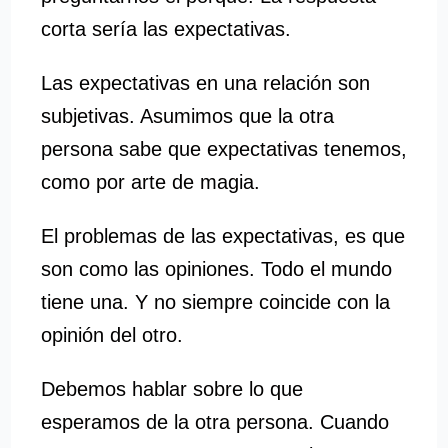
corta sería las expectativas.
Las expectativas en una relación son
subjetivas. Asumimos que la otra
persona sabe que expectativas tenemos,
como por arte de magia.
El problemas de las expectativas, es que
son como las opiniones. Todo el mundo
tiene una. Y no siempre coincide con la
opinión del otro.
Debemos hablar sobre lo que
esperamos de la otra persona. Cuando