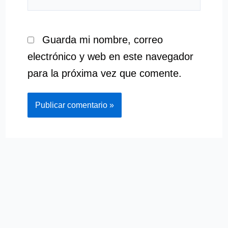
Guarda mi nombre, correo
electrónico y web en este navegador
para la próxima vez que comente.