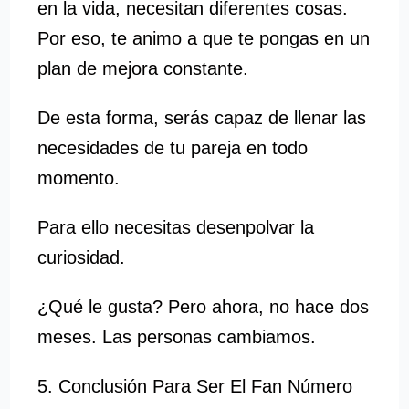
en la vida, necesitan diferentes cosas.
Por eso, te animo a que te pongas en un
plan de mejora constante.
De esta forma, serás capaz de llenar las
necesidades de tu pareja en todo
momento.
Para ello necesitas desenpolvar la
curiosidad.
¿Qué le gusta? Pero ahora, no hace dos
meses. Las personas cambiamos.
5. Conclusión Para Ser El Fan Número