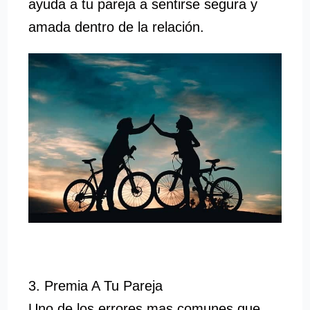
ayuda a tu pareja a sentirse segura y
amada dentro de la relación.
3. Premia A Tu Pareja
Uno de los errores mas comunes que