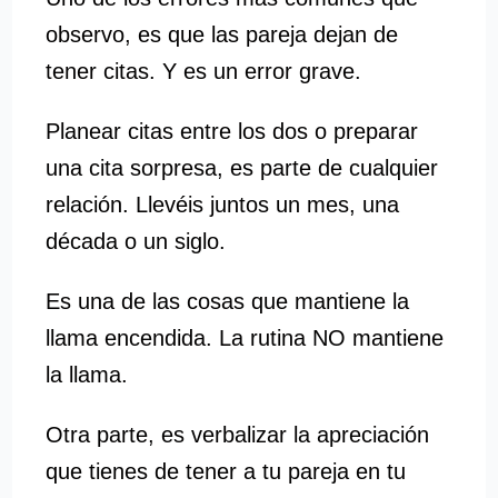
observo, es que las pareja dejan de
tener citas. Y es un error grave.
Planear citas entre los dos o preparar
una cita sorpresa, es parte de cualquier
relación. Llevéis juntos un mes, una
década o un siglo.
Es una de las cosas que mantiene la
llama encendida. La rutina NO mantiene
la llama.
Otra parte, es verbalizar la apreciación
que tienes de tener a tu pareja en tu