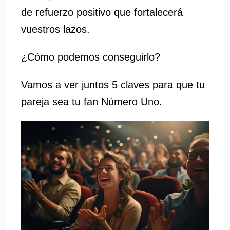
de refuerzo positivo que fortalecerá
vuestros lazos.
¿Cómo podemos conseguirlo?
Vamos a ver juntos 5 claves para que tu
pareja sea tu fan Número Uno.