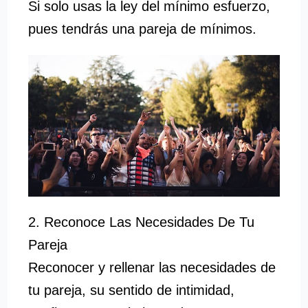
Si solo usas la ley del mínimo esfuerzo,
pues tendrás una pareja de mínimos.
2. Reconoce Las Necesidades De Tu
Pareja
Reconocer y rellenar las necesidades de
tu pareja, su sentido de intimidad,