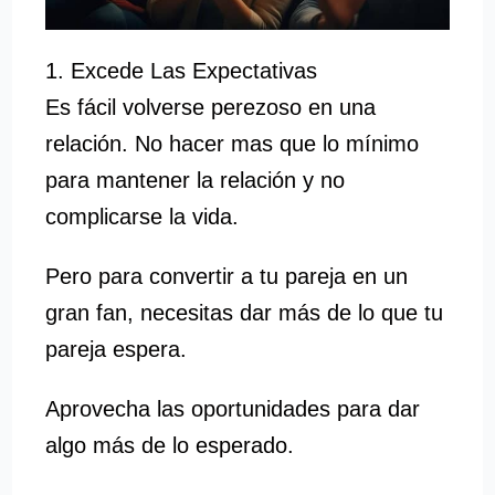
1. Excede Las Expectativas
Es fácil volverse perezoso en una
relación. No hacer mas que lo mínimo
para mantener la relación y no
complicarse la vida.
Pero para convertir a tu pareja en un
gran fan, necesitas dar más de lo que tu
pareja espera.
Aprovecha las oportunidades para dar
algo más de lo esperado.