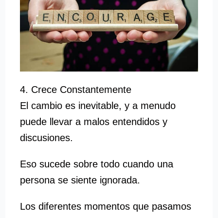
4. Crece Constantemente
El cambio es inevitable, y a menudo
puede llevar a malos entendidos y
discusiones.
Eso sucede sobre todo cuando una
persona se siente ignorada.
Los diferentes momentos que pasamos