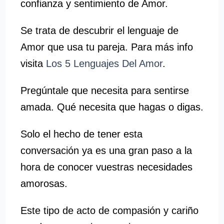
confianza y sentimiento de Amor.
Se trata de descubrir el lenguaje de
Amor que usa tu pareja. Para más info
visita
Los 5 Lenguajes Del Amor
.
Pregúntale que necesita para sentirse
amada. Qué necesita que hagas o digas.
Solo el hecho de tener esta
conversación ya es una gran paso a la
hora de conocer vuestras necesidades
amorosas.
Este tipo de acto de compasión y cariño