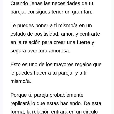
Cuando llenas las necesidades de tu
pareja, consigues tener un gran fan.
Te puedes poner a ti mismo/a en un
estado de positividad, amor, y centrarte
en la relación para crear una fuerte y
segura aventura amorosa.
Esto es uno de los mayores regalos que
le puedes hacer a tu pareja, y a ti
mismo/a.
Porque tu pareja probablemente
replicará lo que estas haciendo. De esta
forma, la relación entrará en un circulo