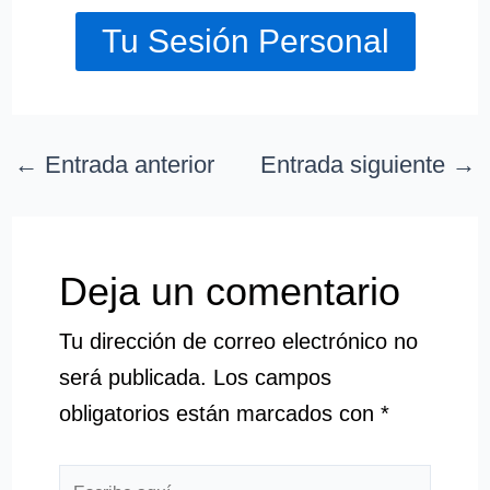
Tu Sesión Personal
←
Entrada anterior
Entrada siguiente
→
Deja un comentario
Tu dirección de correo electrónico no
será publicada.
Los campos
obligatorios están marcados con
*
Escribe