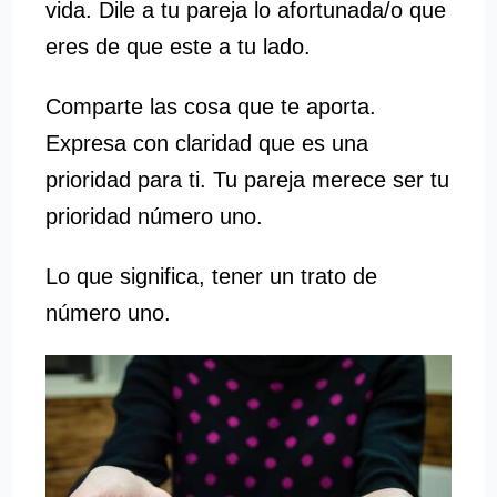
vida. Dile a tu pareja lo afortunada/o que
eres de que este a tu lado.
Comparte las cosa que te aporta.
Expresa con claridad que es una
prioridad para ti. Tu pareja merece ser tu
prioridad número uno.
Lo que significa, tener un trato de
número uno.