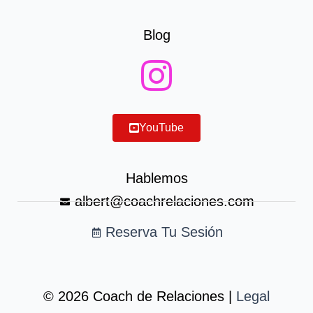
Blog
YouTube
Hablemos
albert@coachrelaciones.com
Reserva Tu Sesión
© 2026 Coach de Relaciones |
Legal