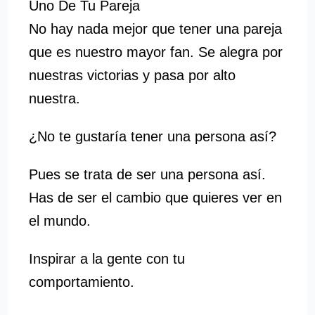
Uno De Tu Pareja
No hay nada mejor que tener una pareja
que es nuestro mayor fan. Se alegra por
nuestras victorias y pasa por alto
nuestra.
¿No te gustaría tener una persona así?
Pues se trata de ser una persona así.
Has de ser el cambio que quieres ver en
el mundo.
Inspirar a la gente con tu
comportamiento.