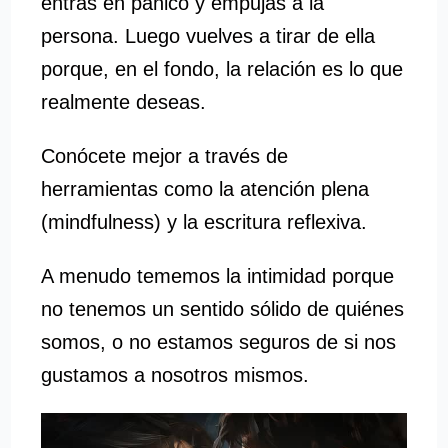
entras en pánico y empujas a la
persona. Luego vuelves a tirar de ella
porque, en el fondo, la relación es lo que
realmente deseas.
Conócete mejor a través de
herramientas como la atención plena
(mindfulness) y la escritura reflexiva.
A menudo tememos la intimidad porque
no tenemos un sentido sólido de quiénes
somos, o no estamos seguros de si nos
gustamos a nosotros mismos.