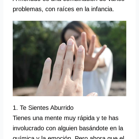
problemas, con raíces en la infancia.
1. Te Sientes Aburrido
Tienes una mente muy rápida y te has
involucrado con alguien basándote en la
química y la emoción. Pero ahora que el