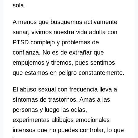
sola.
A menos que busquemos activamente
sanar, vivimos nuestra vida adulta con
PTSD complejo y problemas de
confianza. No es de extrañar que
empujemos y tiremos, pues sentimos
que estamos en peligro constantemente.
El abuso sexual con frecuencia lleva a
síntomas de trastornos. Amas a las
personas y luego las odias,
experimentas altibajos emocionales
intensos que no puedes controlar, lo que