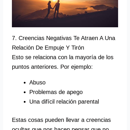
7. Creencias Negativas Te Atraen A Una
Relación De Empuje Y Tirón
Esto se relaciona con la mayoría de los
puntos anteriores. Por ejemplo:
Abuso
Problemas de apego
Una difícil relación parental
Estas cosas pueden llevar a creencias
ocultas que nos hacen pensar que no