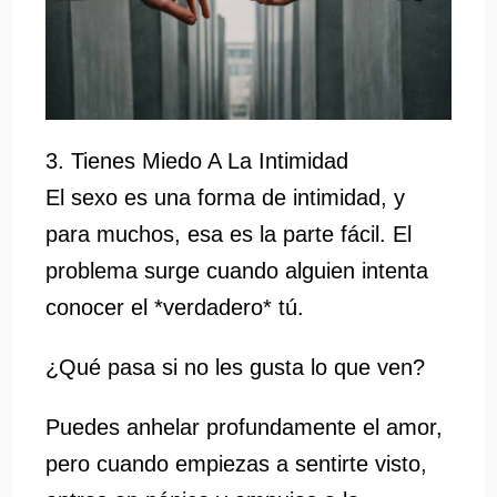
3. Tienes Miedo A La Intimidad
El sexo es una forma de intimidad, y
para muchos, esa es la parte fácil. El
problema surge cuando alguien intenta
conocer el *verdadero* tú.
¿Qué pasa si no les gusta lo que ven?
Puedes anhelar profundamente el amor,
pero cuando empiezas a sentirte visto,