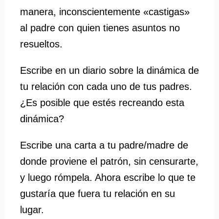
manera, inconscientemente «castigas»
al padre con quien tienes asuntos no
resueltos.
Escribe en un diario sobre la dinámica de
tu relación con cada uno de tus padres.
¿Es posible que estés recreando esta
dinámica?
Escribe una carta a tu padre/madre de
donde proviene el patrón, sin censurarte,
y luego rómpela. Ahora escribe lo que te
gustaría que fuera tu relación en su
lugar.