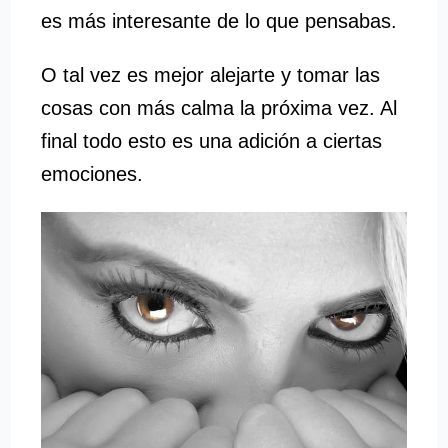
es más interesante de lo que pensabas.
O tal vez es mejor alejarte y tomar las
cosas con más calma la próxima vez. Al
final todo esto es una adición a ciertas
emociones.