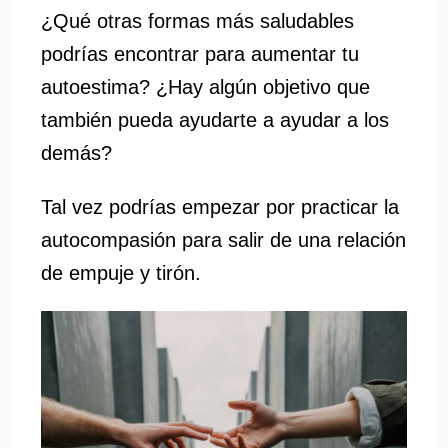
¿Qué otras formas más saludables
podrías encontrar para aumentar tu
autoestima? ¿Hay algún objetivo que
también pueda ayudarte a ayudar a los
demás?
Tal vez podrías empezar por practicar la
autocompasión para salir de una relación
de empuje y tirón.