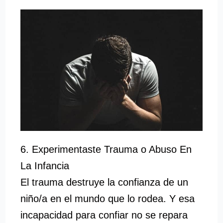
6. Experimentaste Trauma o Abuso En
La Infancia
El trauma destruye la confianza de un
niño/a en el mundo que lo rodea. Y esa
incapacidad para confiar no se repara