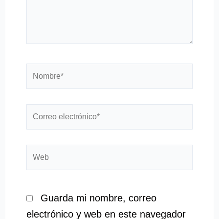
Nombre*
Correo
electrónico*
Web
Guarda mi nombre, correo
electrónico y web en este navegador