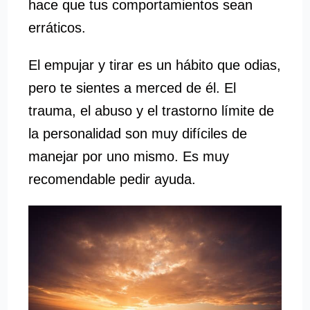
hace que tus comportamientos sean
erráticos.
El empujar y tirar es un hábito que odias,
pero te sientes a merced de él. El
trauma, el abuso y el trastorno límite de
la personalidad son muy difíciles de
manejar por uno mismo. Es muy
recomendable pedir ayuda.