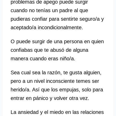
problemas de apego puede surgir
cuando no tenías un padre al que
pudieras confiar para sentirte seguro/a y
aceptado/a incondicionalmente.
O puede surgir de una persona en quien
confiabas que te abusó de alguna
manera cuando eras niño/a.
Sea cual sea la razón, te gusta alguien,
pero a un nivel inconsciente temes ser
herido/a. Así que los empujas, solo para
entrar en pánico y volver otra vez.
La ansiedad y el miedo en las relaciones