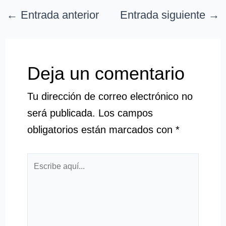
←
Entrada anterior
Entrada siguiente
→
Deja un comentario
Tu dirección de correo electrónico no
será publicada.
Los campos
obligatorios están marcados con
*
Escribe
aquí...