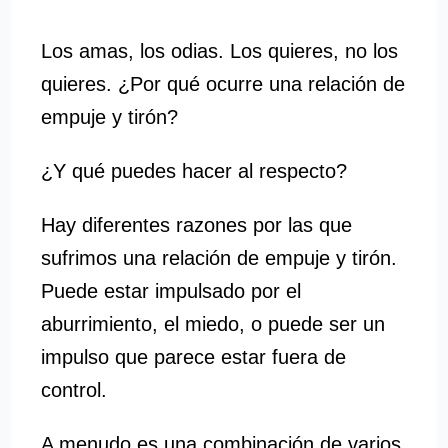
Los amas, los odias. Los quieres, no los
quieres. ¿Por qué ocurre una relación de
empuje y tirón?
¿Y qué puedes hacer al respecto?
Hay diferentes razones por las que
sufrimos una relación de empuje y tirón.
Puede estar impulsado por el
aburrimiento, el miedo, o puede ser un
impulso que parece estar fuera de
control.
A menudo es una combinación de varios