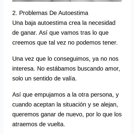
2. Problemas De Autoestima
Una baja autoestima crea la necesidad
de ganar. Así que vamos tras lo que
creemos que tal vez no podemos tener.
Una vez que lo conseguimos, ya no nos
interesa. No estábamos buscando amor,
solo un sentido de valía.
Así que empujamos a la otra persona, y
cuando aceptan la situación y se alejan,
queremos ganar de nuevo, por lo que los
atraemos de vuelta.