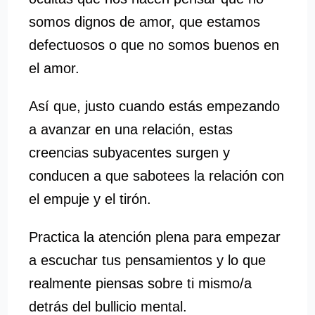
somos dignos de amor, que estamos
defectuosos o que no somos buenos en
el amor.
Así que, justo cuando estás empezando
a avanzar en una relación, estas
creencias subyacentes surgen y
conducen a que sabotees la relación con
el empuje y el tirón.
Practica la atención plena para empezar
a escuchar tus pensamientos y lo que
realmente piensas sobre ti mismo/a
detrás del bullicio mental.