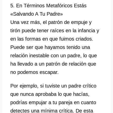
5. En Términos Metafóricos Estás
«Salvando A Tu Padre»
Una vez más, el patrón de empuje y
tirón puede tener raíces en la infancia y
en las formas en que fuimos criados.
Puede ser que hayamos tenido una
relación inestable con un padre, lo que
ha llevado a un patrón de relación que
no podemos escapar.
Por ejemplo, si tuviste un padre crítico
que nunca aprobaba lo que hacías,
podrías empujar a tu pareja en cuanto
detectes una mínima crítica. De esta