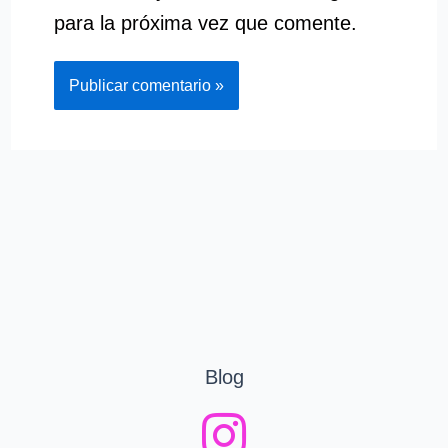
para la próxima vez que comente.
Blog