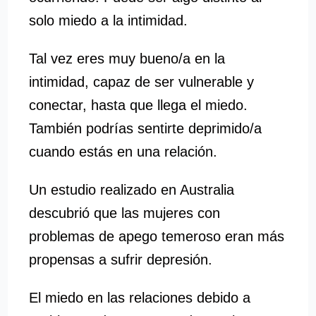
solo miedo a la intimidad.
Tal vez eres muy bueno/a en la
intimidad, capaz de ser vulnerable y
conectar, hasta que llega el miedo.
También podrías sentirte deprimido/a
cuando estás en una relación.
Un estudio realizado en Australia
descubrió que las mujeres con
problemas de apego temeroso eran más
propensas a sufrir depresión.
El miedo en las relaciones debido a