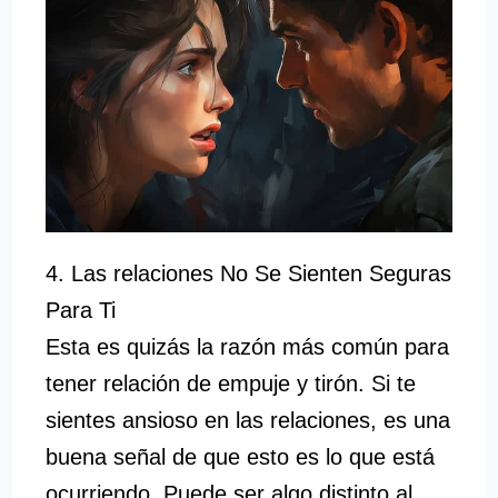
4. Las relaciones No Se Sienten Seguras
Para Ti
Esta es quizás la razón más común para
tener relación de empuje y tirón. Si te
sientes ansioso en las relaciones, es una
buena señal de que esto es lo que está
ocurriendo. Puede ser algo distinto al