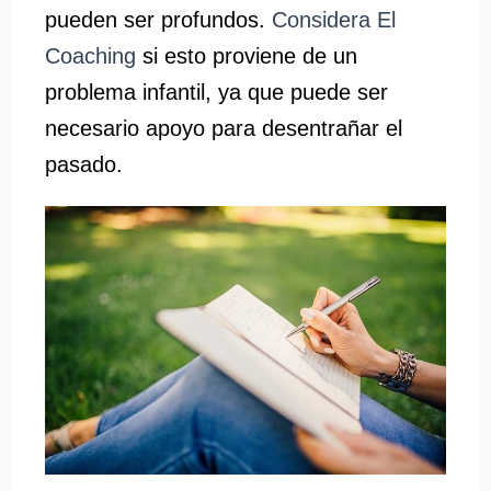
pueden ser profundos.
Considera El
Coaching
si esto proviene de un
problema infantil, ya que puede ser
necesario apoyo para desentrañar el
pasado.