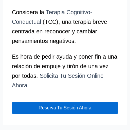
Considera la
Terapia Cognitivo-
Conductual
(TCC), una terapia breve
centrada en reconocer y cambiar
pensamientos negativos.
Es hora de pedir ayuda y poner fin a una
relación de empuje y tirón de una vez
por todas.
Solicita Tu Sesión Online
Ahora
Reserva Tu Sesión Ahora