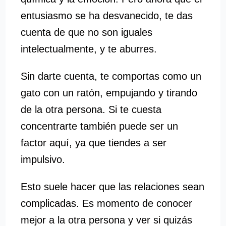
entusiasmo se ha desvanecido, te das
cuenta de que no son iguales
intelectualmente, y te aburres.
Sin darte cuenta, te comportas como un
gato con un ratón, empujando y tirando
de la otra persona. Si te cuesta
concentrarte también puede ser un
factor aquí, ya que tiendes a ser
impulsivo.
Esto suele hacer que las relaciones sean
complicadas. Es momento de conocer
mejor a la otra persona y ver si quizás