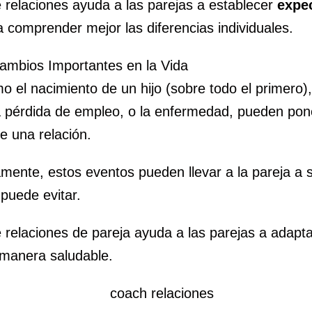
 relaciones ayuda a las parejas a establecer
expec
 comprender mejor las diferencias individuales.
Cambios Importantes en la Vida
 el nacimiento de un hijo (sobre todo el primero), i
la pérdida de empleo, o la enfermedad, pueden pon
e una relación.
mente, estos eventos pueden llevar a la pareja a 
puede evitar.
relaciones de pareja ayuda a las parejas a adapta
manera saludable.