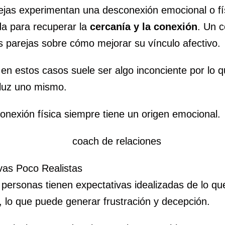
ejas experimentan una desconexión emocional o fís
a para recuperar la
cercanía y la conexión
. Un 
as parejas sobre cómo mejorar su vínculo afectivo.
en estos casos suele ser algo inconciente por lo 
 luz uno mismo.
conexión física siempre tiene un origen emocional.
vas Poco Realistas
 personas tienen expectativas idealizadas de lo qu
, lo que puede generar frustración y decepción.