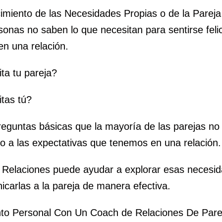
imiento de las Necesidades Propias o de la Pareja
onas no saben lo que necesitan para sentirse feli
en una relación.
ta tu pareja?
tas tú?
reguntas básicas que la mayoría de las parejas no
o a las expectativas que tenemos en una relación.
 Relaciones puede ayudar a explorar esas necesid
carlas a la pareja de manera efectiva.
nto Personal Con Un Coach de Relaciones De Pare