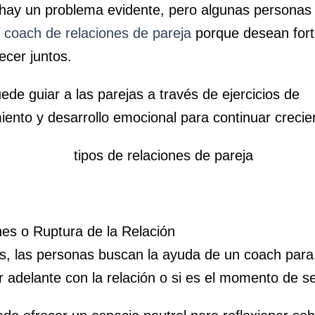
hay un problema evidente, pero algunas personas
n
coach de relaciones de pareja
porque desean fort
ecer juntos.
de guiar a las parejas a través de ejercicios de
ento y desarrollo emocional para continuar crecie
nes o Ruptura de la Relación
, las personas buscan la ayuda de un coach para d
 adelante con la relación o si es el momento de s