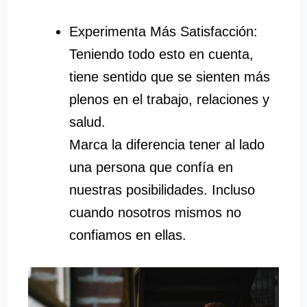
Experimenta Más Satisfacción:
Teniendo todo esto en cuenta,
tiene sentido que se sienten más
plenos en el trabajo, relaciones y
salud.
Marca la diferencia tener al lado
una persona que confía en
nuestras posibilidades. Incluso
cuando nosotros mismos no
confiamos en ellas.