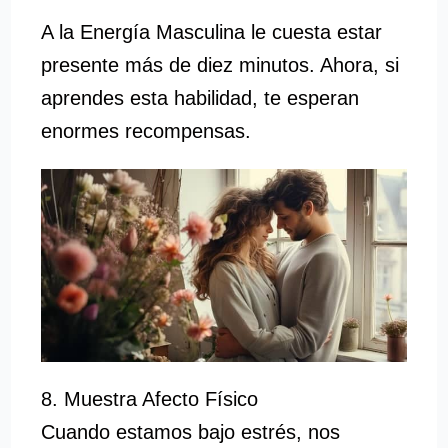
A la Energía Masculina le cuesta estar
presente más de diez minutos. Ahora, si
aprendes esta habilidad, te esperan
enormes recompensas.
8. Muestra Afecto Físico
Cuando estamos bajo estrés, nos