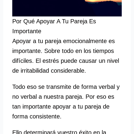
Por Qué Apoyar A Tu Pareja Es
Importante
Apoyar a tu pareja emocionalmente es
importante. Sobre todo en los tiempos
difíciles. El estrés puede causar un nivel
de irritabilidad considerable.
Todo eso se transmite de forma verbal y
no verbal a nuestra pareja. Por eso es
tan importante apoyar a tu pareja de
forma consistente.
Ello determinará vuestro éxito en la