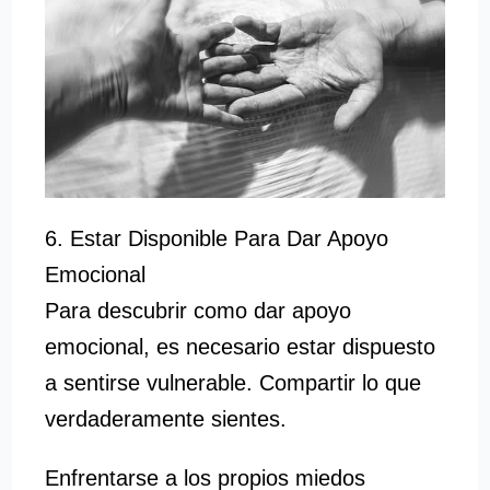
6. Estar Disponible Para Dar Apoyo
Emocional
Para descubrir como dar apoyo
emocional, es necesario estar dispuesto
a sentirse vulnerable. Compartir lo que
verdaderamente sientes.
Enfrentarse a los propios miedos