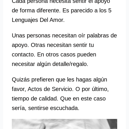
Cada persona necesita sentir el apoyo
de forma diferente. Es parecido a los 5
Lenguajes Del Amor.
Unas personas necesitan oír palabras de
apoyo. Otras necesitan sentir tu
contacto. En otros casos pueden
necesitar algún detalle/regalo.
Quizás prefieren que les hagas algún
favor, Actos de Servicio. O por último,
tiempo de calidad. Que en este caso
sería, sentirse escuchada.