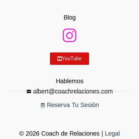
Blog
YouTube
Hablemos
albert@coachrelaciones.com
Reserva Tu Sesión
© 2026 Coach de Relaciones |
Legal