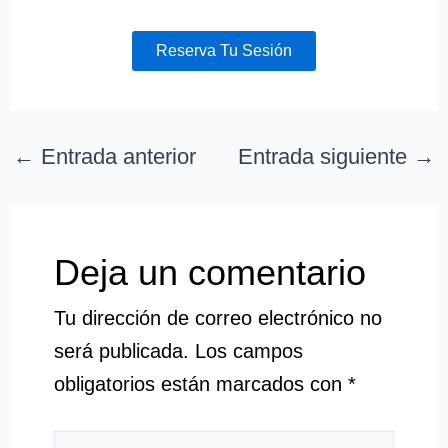
Reserva Tu Sesión
←
Entrada anterior
Entrada siguiente
→
Deja un comentario
Tu dirección de correo electrónico no
será publicada.
Los campos
obligatorios están marcados con
*
Escribe