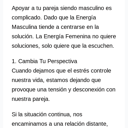
Apoyar a tu pareja siendo masculino es
complicado. Dado que la Energía
Masculina tiende a centrarse en la
solución. La Energía Femenina no quiere
soluciones, solo quiere que la escuchen.
1. Cambia Tu Perspectiva
Cuando dejamos que el estrés controle
nuestra vida, estamos dejando que
provoque una tensión y desconexión con
nuestra pareja.
Si la situación continua, nos
encaminamos a una relación distante,