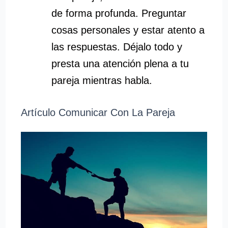
de forma profunda. Preguntar
cosas personales y estar atento a
las respuestas. Déjalo todo y
presta una atención plena a tu
pareja mientras habla.
Artículo Comunicar Con La Pareja