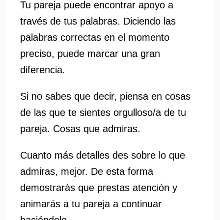
Tu pareja puede encontrar apoyo a
través de tus palabras. Diciendo las
palabras correctas en el momento
preciso, puede marcar una gran
diferencia.
Si no sabes que decir, piensa en cosas
de las que te sientes orgulloso/a de tu
pareja. Cosas que admiras.
Cuanto más detalles des sobre lo que
admiras, mejor. De esta forma
demostrarás que prestas atención y
animarás a tu pareja a continuar