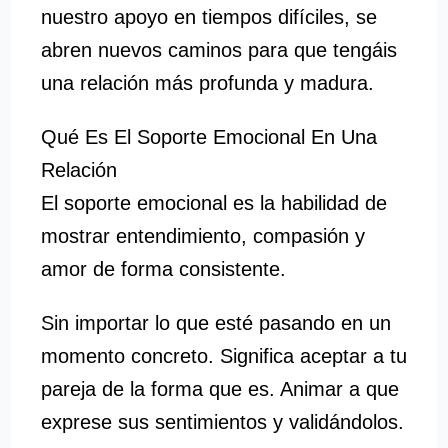
nuestro apoyo en tiempos difíciles, se
abren nuevos caminos para que tengáis
una relación más profunda y madura.
Qué Es El Soporte Emocional En Una
Relación
El soporte emocional es la habilidad de
mostrar entendimiento, compasión y
amor de forma consistente.
Sin importar lo que esté pasando en un
momento concreto. Significa aceptar a tu
pareja de la forma que es. Animar a que
exprese sus sentimientos y validándolos.