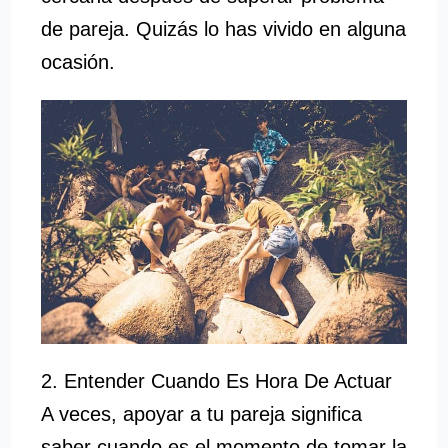
de pareja. Quizás lo has vivido en alguna
ocasión.
2. Entender Cuando Es Hora De Actuar
A veces, apoyar a tu pareja significa
saber cuando es el momento de tomar la