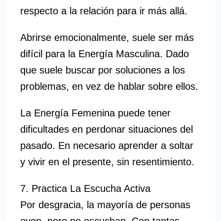
respecto a la relación para ir más allá.
Abrirse emocionalmente, suele ser más
difícil para la Energía Masculina. Dado
que suele buscar por soluciones a los
problemas, en vez de hablar sobre ellos.
La Energía Femenina puede tener
dificultades en perdonar situaciones del
pasado. En necesario aprender a soltar
y vivir en el presente, sin resentimiento.
7. Practica La Escucha Activa
Por desgracia, la mayoría de personas
oyen, pero no escuchan. Con tantas