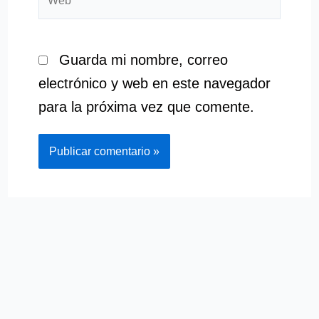
Guarda mi nombre, correo
electrónico y web en este navegador
para la próxima vez que comente.