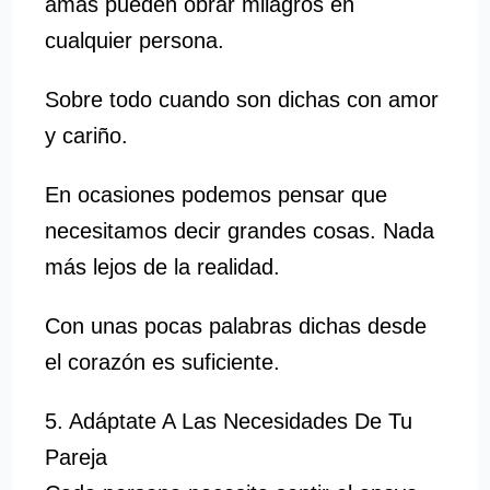
amas pueden obrar milagros en
cualquier persona.
Sobre todo cuando son dichas con amor
y cariño.
En ocasiones podemos pensar que
necesitamos decir grandes cosas. Nada
más lejos de la realidad.
Con unas pocas palabras dichas desde
el corazón es suficiente.
5. Adáptate A Las Necesidades De Tu
Pareja