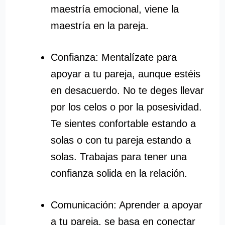
maestría emocional, viene la
maestría en la pareja.
Confianza: Mentalízate para
apoyar a tu pareja, aunque estéis
en desacuerdo. No te deges llevar
por los celos o por la posesividad.
Te sientes confortable estando a
solas o con tu pareja estando a
solas. Trabajas para tener una
confianza solida en la relación.
Comunicación: Aprender a apoyar
a tu pareja, se basa en conectar