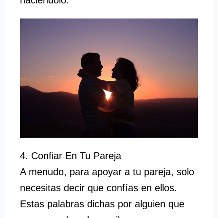
haciéndolo.
4. Confiar En Tu Pareja
A menudo, para apoyar a tu pareja, solo
necesitas decir que confías en ellos.
Estas palabras dichas por alguien que