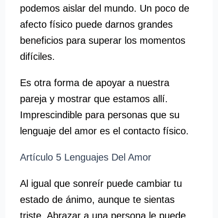
podemos aislar del mundo. Un poco de
afecto físico puede darnos grandes
beneficios para superar los momentos
difíciles.
Es otra forma de apoyar a nuestra
pareja y mostrar que estamos allí.
Imprescindible para personas que su
lenguaje del amor es el contacto físico.
Artículo 5 Lenguajes Del Amor
Al igual que sonreír puede cambiar tu
estado de ánimo, aunque te sientas
triste. Abrazar a una persona le puede