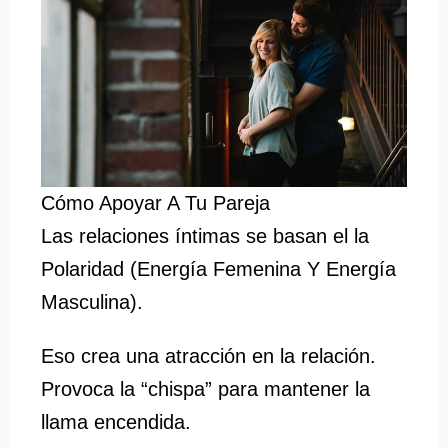
Cómo Apoyar A Tu Pareja
Las relaciones íntimas se basan el la
Polaridad (Energía Femenina Y Energía
Masculina).
Eso crea una atracción en la relación.
Provoca la “chispa” para mantener la
llama encendida.