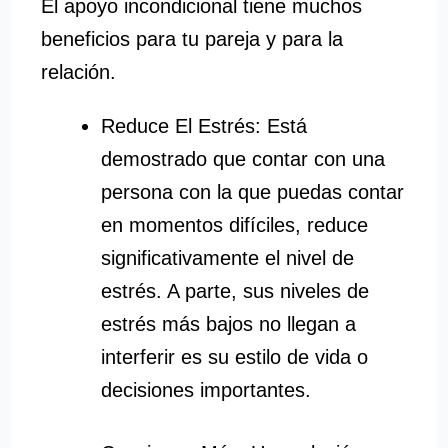
El apoyo incondicional tiene muchos
beneficios para tu pareja y para la
relación.
Reduce El Estrés: Está
demostrado que contar con una
persona con la que puedas contar
en momentos difíciles, reduce
significativamente el nivel de
estrés. A parte, sus niveles de
estrés más bajos no llegan a
interferir es su estilo de vida o
decisiones importantes.