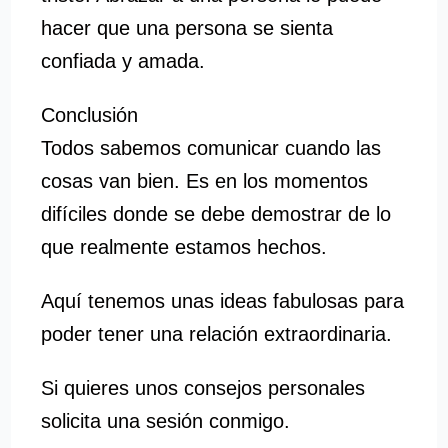
hacer que una persona se sienta
confiada y amada.
Conclusión
Todos sabemos comunicar cuando las
cosas van bien. Es en los momentos
difíciles donde se debe demostrar de lo
que realmente estamos hechos.
Aquí tenemos unas ideas fabulosas para
poder tener una relación extraordinaria.
Si quieres unos consejos personales
solicita una sesión conmigo.