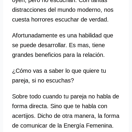
distracciones del mundo moderno, nos
cuesta horrores escuchar de verdad.
Afortunadamente es una habilidad que
se puede desarrollar. Es mas, tiene
grandes beneficios para la relación.
¿Cómo vas a saber lo que quiere tu
pareja, si no escuchas?
Sobre todo cuando tu pareja no habla de
forma directa. Sino que te habla con
acertijos. Dicho de otra manera, la forma
de comunicar de la Energía Femenina.