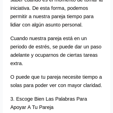
iniciativa. De esta forma, podemos
permitir a nuestra pareja tiempo para
lidiar con algún asunto personal.
Cuando nuestra pareja está en un
periodo de estrés, se puede dar un paso
adelante y ocuparnos de ciertas tareas
extra.
O puede que tu pareja necesite tiempo a
solas para poder ver con mayor claridad.
3. Escoge Bien Las Palabras Para
Apoyar A Tu Pareja