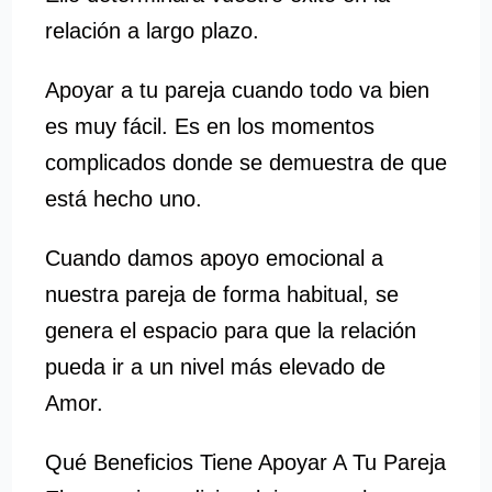
relación a largo plazo.
Apoyar a tu pareja cuando todo va bien
es muy fácil. Es en los momentos
complicados donde se demuestra de que
está hecho uno.
Cuando damos apoyo emocional a
nuestra pareja de forma habitual, se
genera el espacio para que la relación
pueda ir a un nivel más elevado de
Amor.
Qué Beneficios Tiene Apoyar A Tu Pareja