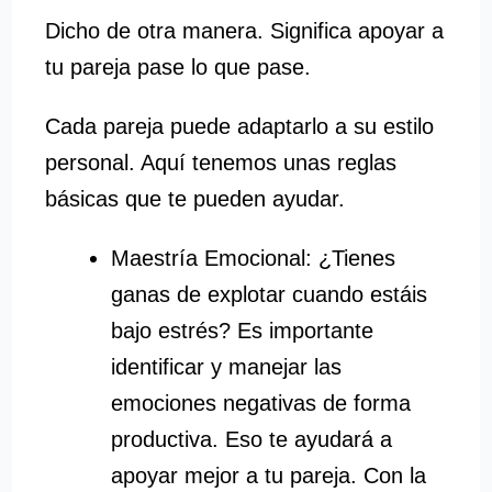
Dicho de otra manera. Significa apoyar a
tu pareja pase lo que pase.
Cada pareja puede adaptarlo a su estilo
personal. Aquí tenemos unas reglas
básicas que te pueden ayudar.
Maestría Emocional: ¿Tienes
ganas de explotar cuando estáis
bajo estrés? Es importante
identificar y manejar las
emociones negativas de forma
productiva. Eso te ayudará a
apoyar mejor a tu pareja. Con la