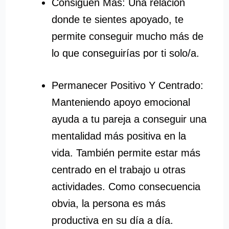
Consiguen Más: Una relación
donde te sientes apoyado, te
permite conseguir mucho más de
lo que conseguirías por ti solo/a.
Permanecer Positivo Y Centrado:
Manteniendo apoyo emocional
ayuda a tu pareja a conseguir una
mentalidad más positiva en la
vida. También permite estar más
centrado en el trabajo u otras
actividades. Como consecuencia
obvia, la persona es más
productiva en su día a día.