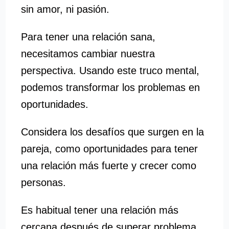
sin amor, ni pasión.
Para tener una relación sana,
necesitamos cambiar nuestra
perspectiva. Usando este truco mental,
podemos transformar los problemas en
oportunidades.
Considera los desafíos que surgen en la
pareja, como oportunidades para tener
una relación más fuerte y crecer como
personas.
Es habitual tener una relación más
cercana después de superar problema