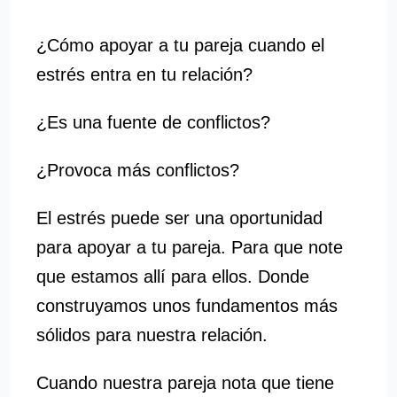
¿Cómo apoyar a tu pareja cuando el
estrés entra en tu relación?
¿Es una fuente de conflictos?
¿Provoca más conflictos?
El estrés puede ser una oportunidad
para apoyar a tu pareja. Para que note
que estamos allí para ellos. Donde
construyamos unos fundamentos más
sólidos para nuestra relación.
Cuando nuestra pareja nota que tiene